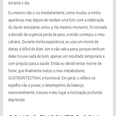
durante o dia.
Eu mesmo não o viu imediatamente, como mudou a minha
aparência, mas depois de receber uma foto com a celebração
do dia do estudante, estou a. No mesmo momento, foi tomada
a decisão de urgência perda de peso, e então começou o meu
calvário. Durante minha experiência, eu usei um monte de
dietas, é difícil de dizer, sim e não vale a pena, porque nenhum
deles trouxe nada de bom, apenas um resultado temporário e
com prejuízo para a saúde. Então eu decidi tentar morrer de
fome, que finalmente matou o meu metabolismo,
GASTROINTESTINAL e hormonal. Em geral, o reflexo no
espelho não o prazer, o desempenho da balança,
inexoravelmente, cresceu e deu lugar a motivação profunda
depressão.