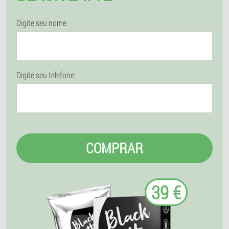
Digite seu nome
Digite seu telefone
COMPRAR
39 €