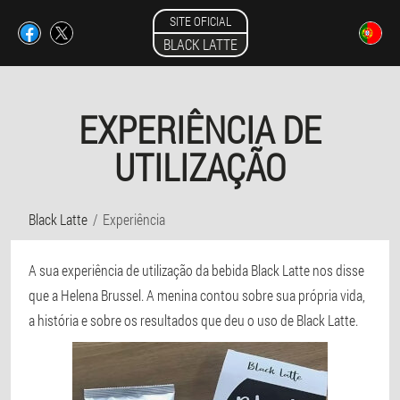
SITE OFICIAL
BLACK LATTE
EXPERIÊNCIA DE
UTILIZAÇÃO
Black Latte
Experiência
A sua experiência de utilização da bebida Black Latte nos disse
que a Helena Brussel. A menina contou sobre sua própria vida,
a história e sobre os resultados que deu o uso de Black Latte.