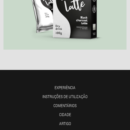
EXPERIÊNCIA
INSTRUÇÕES DE UTILIZAÇÃO
COMENTÁRIOS
CIDADE
ARTIGO