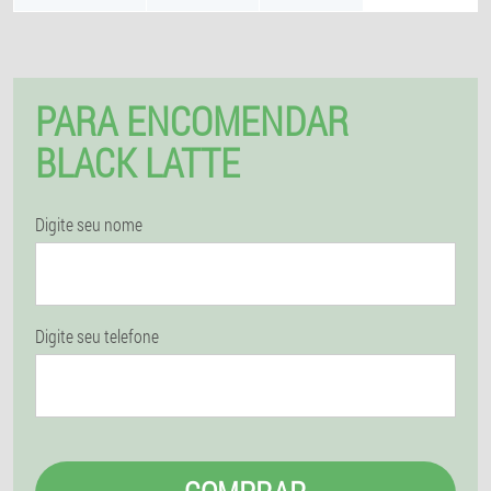
PARA ENCOMENDAR
BLACK LATTE
Digite seu nome
Digite seu telefone