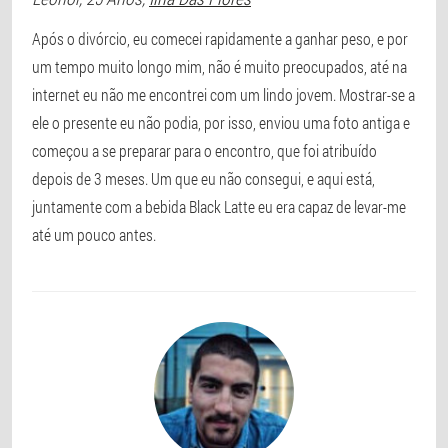
Após o divórcio, eu comecei rapidamente a ganhar peso, e por
um tempo muito longo mim, não é muito preocupados, até na
internet eu não me encontrei com um lindo jovem. Mostrar-se a
ele o presente eu não podia, por isso, enviou uma foto antiga e
começou a se preparar para o encontro, que foi atribuído
depois de 3 meses. Um que eu não consegui, e aqui está,
juntamente com a bebida Black Latte eu era capaz de levar-me
até um pouco antes.