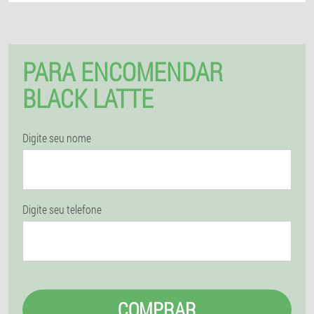
PARA ENCOMENDAR
BLACK LATTE
Digite seu nome
Digite seu telefone
COMPRAR