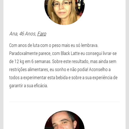
Ana
, 46 Anos,
Faro
Com anos de luta com o peso mais eu só lembrava.
Paradoxalmente parece, com Black Latte eu consegui livrar-se
de 12 kg em 6 semanas. Sobre este resultado, mas ainda sem
restrições alimentares, eu sonho e não podia! Aconselho a
todos a experimentar esta bebida e sobre a sua experiência de
garantir a sua eficácia.